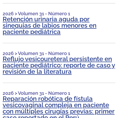
2026
>
Volumen 31 - Número 1
Retención urinaria aguda por
sinequias de labios menores en
paciente pediátrica
2026
>
Volumen 31 - Número 1
Reflujo vesicoureteral persistente en
paciente pediátrico: reporte de caso y
revisión de la literatura
2026
>
Volumen 31 - Número 1
Reparación robótica de fístula
vesicovaginal compleja en paciente
con múltiples cirugías previas: primer
caso reportado en el Perú