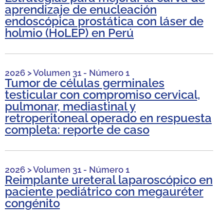
aprendizaje de enucleación
endoscópica prostática con láser de
holmio (HoLEP) en Perú
2026
>
Volumen 31 - Número 1
Tumor de células germinales
testicular con compromiso cervical,
pulmonar, mediastinal y
retroperitoneal operado en respuesta
completa: reporte de caso
2026
>
Volumen 31 - Número 1
Reimplante ureteral laparoscópico en
paciente pediátrico con megauréter
congénito