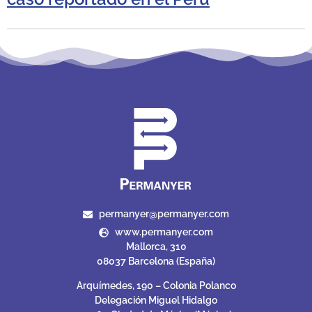
permanyer@permanyer.com
www.permanyer.com
Mallorca, 310
08037 Barcelona (España)
Arquímedes, 190 – Colonia Polanco
Delegación Miguel Hidalgo